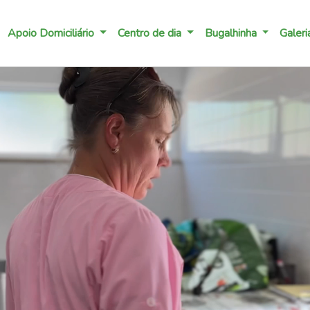
Apoio Social
Apoio Domiciliário
Centro de dia
Bugalhinha
Galeri