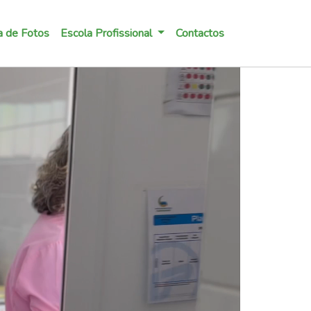
a de Fotos
Escola Profissional
Contactos
Next