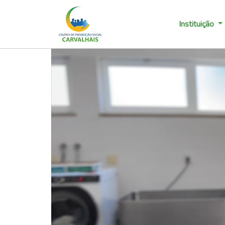
Instituição
Previous